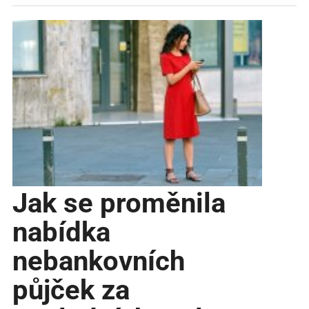
Jak se proměnila
nabídka
nebankovních
půjček za