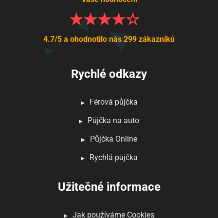
4.7/5 a ohodnotilo nás 299 zákazníků
Rychlé odkazy
Férová půjčka
Půjčka na auto
Půjčka Online
Rychlá půjčka
Užitečné informace
Jak používáme Cookies