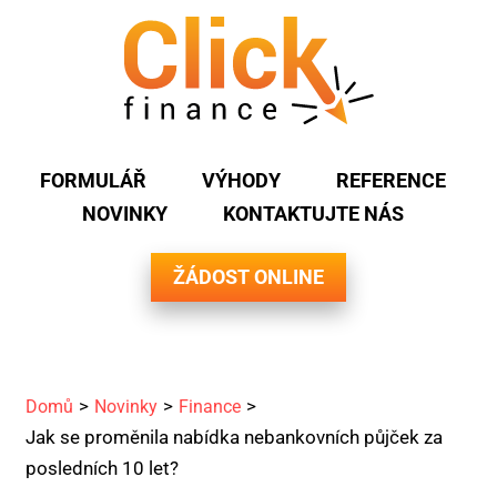
FORMULÁŘ
VÝHODY
REFERENCE
NOVINKY
KONTAKTUJTE NÁS
ŽÁDOST ONLINE
Domů
Novinky
Finance
Jak se proměnila nabídka nebankovních půjček za
posledních 10 let?