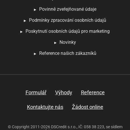
Povinně zveřejňované údaje
Podmínky zpracování osobních údajů
Poskytnutí osobních údajů pro marketing
Novinky
Reference našich zákazníků
Formulář
Výhody
Reference
Kontaktujte nás
Žádost online
© Copyright 2011-2026 DSCredit s.r.o., IČ: 058 38 223, se sídlem