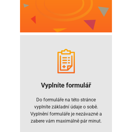
Vyplníte formulář
Do formuláře na této stránce
vyplníte základní údaje o sobě.
Vyplnění formuláře je nezávazné a
zabere vám maximálně pár minut.