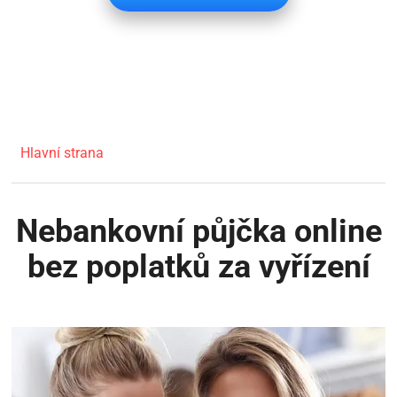
Hlavní strana
Nebankovní půjčka online
bez poplatků za vyřízení