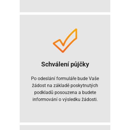
Schválení půjčky
Po odeslání formuláře bude Vaše
žádost na základě poskytnutých
podkladů posouzena a budete
informování o výsledku žádosti.