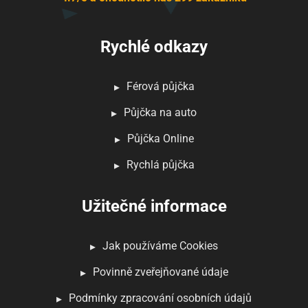
Rychlé odkazy
Férová půjčka
Půjčka na auto
Půjčka Online
Rychlá půjčka
Užitečné informace
Jak používáme Cookies
Povinně zveřejňované údaje
Podmínky zpracování osobních údajů