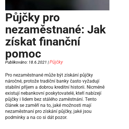
Půjčky pro
nezaměstnané: Jak
získat finanční
pomoc
Půjčky
Publikováno: 18.6.2021 |
Pro nezaměstnané může být získání půjčky
náročné, protože tradiční banky často vyžadují
stabilní příjem a dobrou kreditní historii. Nicméně
existují nebankovní poskytovatelé, kteří nabízejí
půjčky i lidem bez stálého zaměstnání. Tento
článek se zaměří na to, jaké možnosti mají
nezaměstnaní pro získání půjčky, jaké jsou
podmínky a na co si dát pozor.