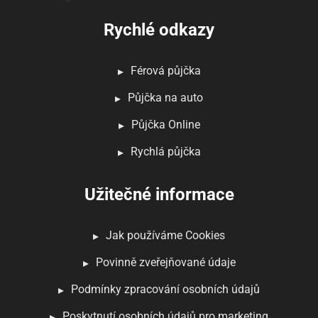
Rychlé odkazy
Férová půjčka
Půjčka na auto
Půjčka Online
Rychlá půjčka
Užitečné informace
Jak používáme Cookies
Povinně zveřejňované údaje
Podmínky zpracování osobních údajů
Poskytnutí osobních údajů pro marketing