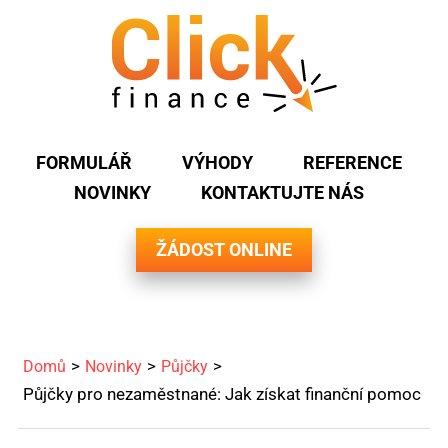
FORMULÁŘ
VÝHODY
REFERENCE
NOVINKY
KONTAKTUJTE NÁS
ŽÁDOST ONLINE
Domů
Novinky
Půjčky
Půjčky pro nezaměstnané: Jak získat finanční pomoc