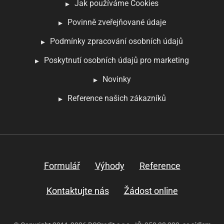
Jak používáme Cookies
Povinně zveřejňované údaje
Podmínky zpracování osobních údajů
Poskytnutí osobních údajů pro marketing
Novinky
Reference našich zákazníků
Formulář
Výhody
Reference
Kontaktujte nás
Žádost online