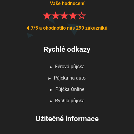
Vaše hodnocení
4.7/5 a ohodnotilo nás 299 zákazníků
Rychlé odkazy
Férová půjčka
Půjčka na auto
Půjčka Online
Rychlá půjčka
Užitečné informace