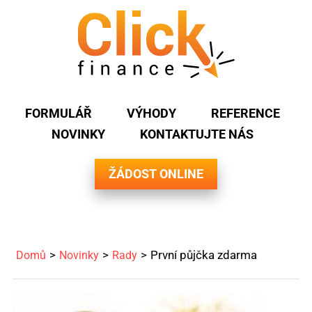
FORMULÁŘ
VÝHODY
REFERENCE
NOVINKY
KONTAKTUJTE NÁS
ŽÁDOST ONLINE
První půjčka zdarma
Domů
Novinky
Rady