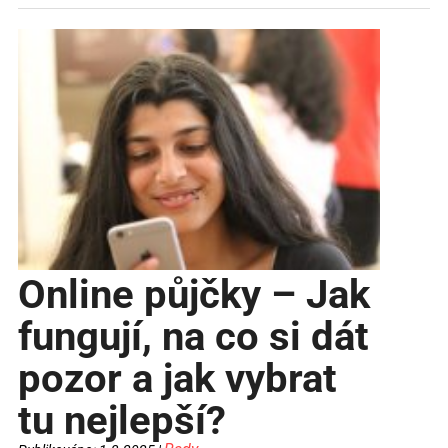
Online půjčky – Jak
fungují, na co si dát
pozor a jak vybrat
tu nejlepší?