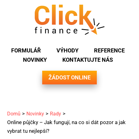
FORMULÁŘ
VÝHODY
REFERENCE
NOVINKY
KONTAKTUJTE NÁS
ŽÁDOST ONLINE
Domů
Novinky
Rady
Online půjčky – Jak fungují, na co si dát pozor a jak
vybrat tu nejlepší?