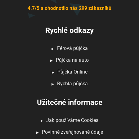
4.7/5 a ohodnotilo nás 299 zákazníků
Rychlé odkazy
Férová půjčka
Půjčka na auto
Půjčka Online
Rychlá půjčka
Užitečné informace
Jak používáme Cookies
Povinně zveřejňované údaje