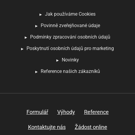
Jak používáme Cookies
Povinně zveřejňované údaje
Podmínky zpracování osobních údajů
Poskytnutí osobních údajů pro marketing
Novinky
Reference našich zákazníků
Formulář
Výhody
Reference
Kontaktujte nás
Žádost online