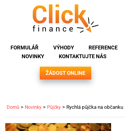
FORMULÁŘ
VÝHODY
REFERENCE
NOVINKY
KONTAKTUJTE NÁS
ŽÁDOST ONLINE
Rychlá půjčka na občanku
Domů
Novinky
Půjčky