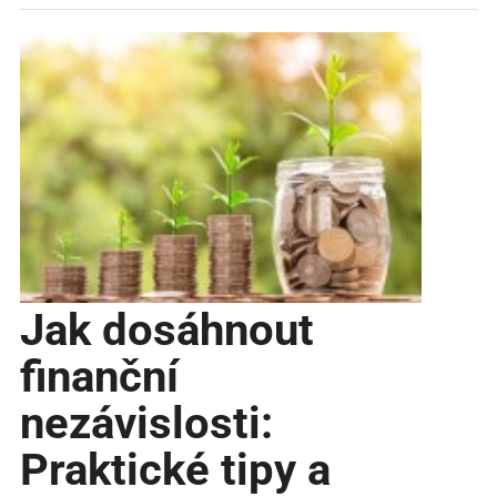
Jak dosáhnout
finanční
nezávislosti:
Praktické tipy a