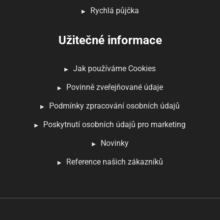
Rychlá půjčka
Užitečné informace
Jak používáme Cookies
Povinně zveřejňované údaje
Podmínky zpracování osobních údajů
Poskytnutí osobních údajů pro marketing
Novinky
Reference našich zákazníků