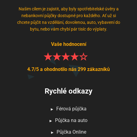
Našim cílem je zajistit, aby byly spotřebitelské úvěry a
nebankovní půjčky dostupné pro každého. Ať už si
chcete půjčit na vzdělání, dovolenou, auto, vybavení do
bytu, nebo vám chybí pár tisíc do výplaty.
Vaše hodnocení
4.7/5 a ohodnotilo nás 299 zákazníků
Rychlé odkazy
Férová půjčka
Půjčka na auto
Půjčka Online