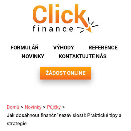
FORMULÁŘ
VÝHODY
REFERENCE
NOVINKY
KONTAKTUJTE NÁS
ŽÁDOST ONLINE
Domů
Novinky
Půjčky
Jak dosáhnout finanční nezávislosti: Praktické tipy a
strategie